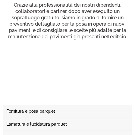
Grazie alla professionalità dei nostri dipendenti,
collaboratori e partner, dopo aver eseguito un
sopralluogo gratuito, siamo in grado di fornire un
preventivo dettagliato per la posa in opera di nuovi
pavimenti e di consigliare le scelte più adatte per la
manutenzione dei pavimenti già presenti nell’edificio.
Fornitura e posa parquet
Lamatura e lucidatura parquet