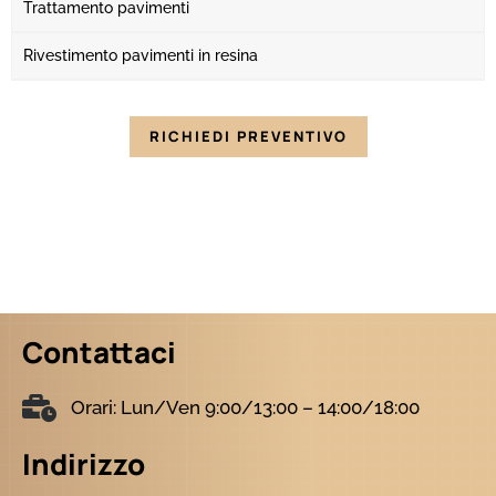
Trattamento pavimenti
Rivestimento pavimenti in resina
RICHIEDI PREVENTIVO
Contattaci
Orari: Lun/Ven 9:00/13:00 – 14:00/18:00
Indirizzo