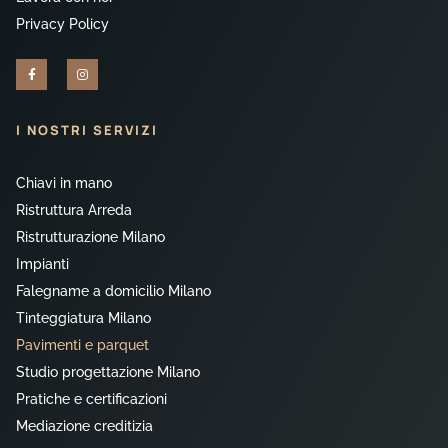
Privacy Policy
I NOSTRI SERVIZI
Chiavi in mano
Ristruttura Arreda
Ristrutturazione Milano
Impianti
Falegname a domicilio Milano
Tinteggiatura Milano
Pavimenti e parquet
Studio progettazione Milano
Pratiche e certificazioni
Mediazione creditizia