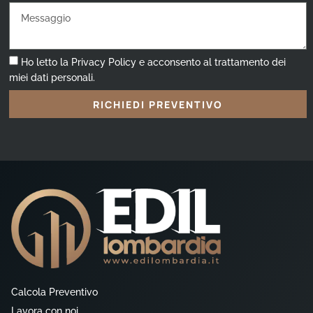
Ho letto la Privacy Policy e acconsento al trattamento dei
miei dati personali.
RICHIEDI PREVENTIVO
Calcola Preventivo
Lavora con noi