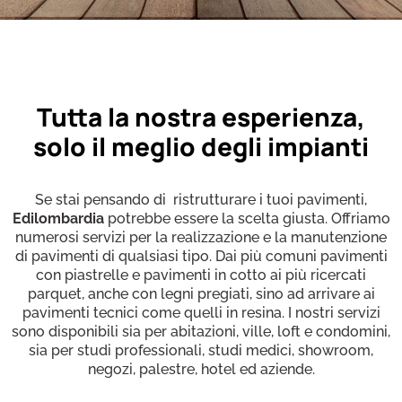
Tutta la nostra esperienza,
solo il meglio degli impianti
Se stai pensando di ristrutturare i tuoi pavimenti,
Edilombardia
potrebbe essere la scelta giusta. Offriamo
numerosi servizi per la realizzazione e la manutenzione
di pavimenti di qualsiasi tipo. Dai più comuni pavimenti
con piastrelle e pavimenti in cotto ai più ricercati
parquet, anche con legni pregiati, sino ad arrivare ai
pavimenti tecnici come quelli in resina. I nostri servizi
sono disponibili sia per abitazioni, ville, loft e condomini,
sia per studi professionali, studi medici, showroom,
negozi, palestre, hotel ed aziende.