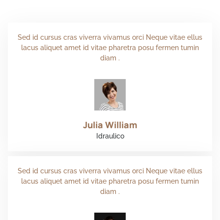
Specializzati nei servizi di pronto intervento
Sed id cursus cras viverra vivamus orci Neque vitae ellus
lacus aliquet amet id vitae pharetra posu fermen tumin
diam .
Julia William
Idraulico
Sed id cursus cras viverra vivamus orci Neque vitae ellus
lacus aliquet amet id vitae pharetra posu fermen tumin
diam .