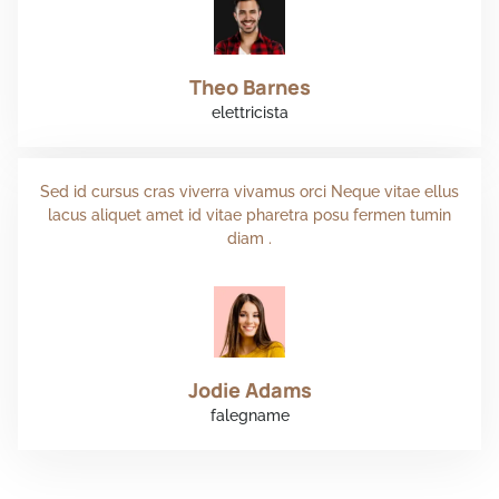
Theo Barnes
elettricista
Sed id cursus cras viverra vivamus orci Neque vitae ellus
lacus aliquet amet id vitae pharetra posu fermen tumin
diam .
Jodie Adams
falegname