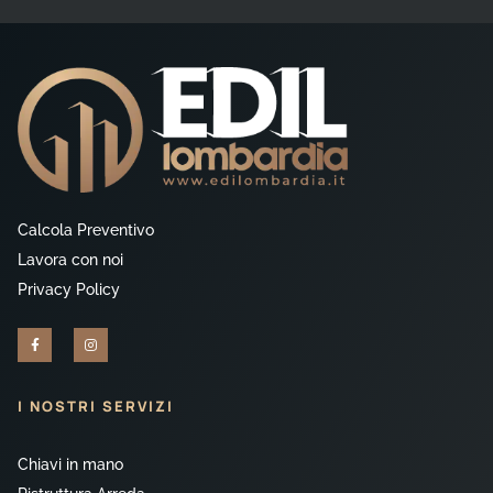
Calcola Preventivo
Lavora con noi
Privacy Policy
I NOSTRI SERVIZI
Chiavi in mano