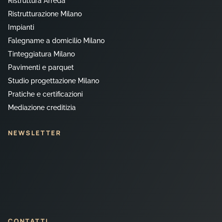
Ristruttura Arreda
Ristrutturazione Milano
Impianti
Falegname a domicilio Milano
Tinteggiatura Milano
Pavimenti e parquet
Studio progettazione Milano
Pratiche e certificazioni
Mediazione creditizia
NEWSLETTER
CONTATTI