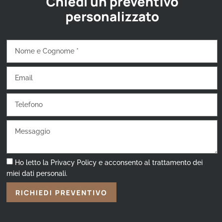
Chiedi un preventivo
personalizzato
Ho letto la Privacy Policy e acconsento al trattamento dei
miei dati personali.
RICHIEDI PREVENTIVO