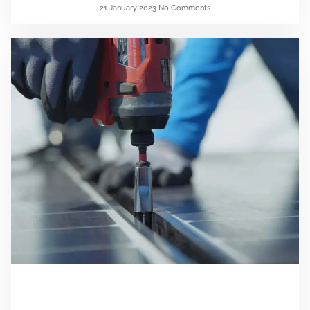
21 January 2023
No Comments