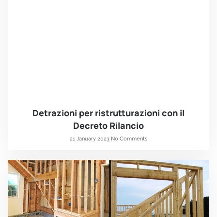
Detrazioni per ristrutturazioni con il
Decreto Rilancio
21 January 2023
No Comments