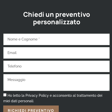
Chiedi un preventivo
personalizzato
Ho letto la Privacy Policy e acconsento al trattamento dei
miei dati personali.
RICHIEDI PREVENTIVO