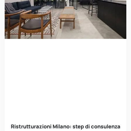
Ristrutturazioni Milano: step di consulenza