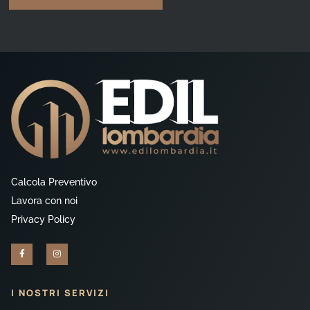
Calcola Preventivo
Lavora con noi
Privacy Policy
I NOSTRI SERVIZI