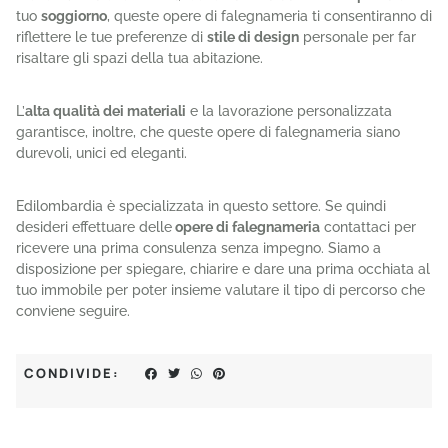
tuo
soggiorno
, queste opere di falegnameria ti consentiranno di
riflettere le tue preferenze di
stile di design
personale per far
risaltare gli spazi della tua abitazione.
L’
alta qualità dei materiali
e la lavorazione personalizzata
garantisce, inoltre, che queste opere di falegnameria siano
durevoli, unici ed eleganti.
Edilombardia è specializzata in questo settore. Se quindi
desideri effettuare delle
opere di falegnameria
contattaci per
ricevere una prima consulenza
senza impegno. Siamo a
disposizione per spiegare, chiarire e dare una prima occhiata al
tuo immobile per poter insieme valutare il tipo di percorso che
conviene seguire.
CONDIVIDE: