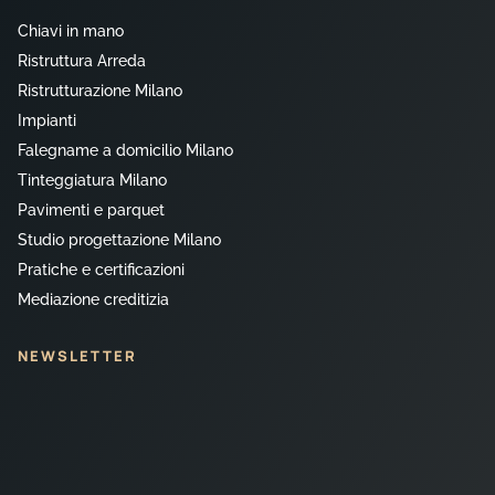
Chiavi in mano
Ristruttura Arreda
Ristrutturazione Milano
Impianti
Falegname a domicilio Milano
Tinteggiatura Milano
Pavimenti e parquet
Studio progettazione Milano
Pratiche e certificazioni
Mediazione creditizia
NEWSLETTER